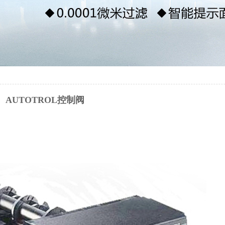
AUTOTROL控制阀