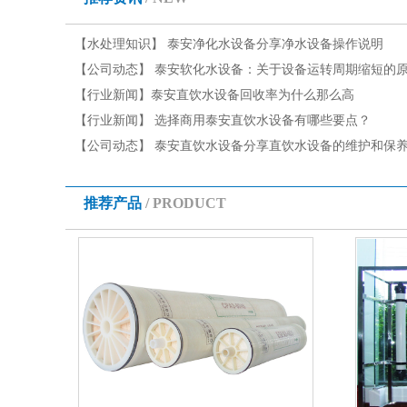
【水处理知识】
泰安净化水设备分享净水设备操作说明
【公司动态】
泰安软化水设备：关于设备运转周期缩短的
有哪些
【行业新闻】
泰安直饮水设备回收率为什么那么高
【行业新闻】
选择商用泰安直饮水设备有哪些要点？
【公司动态】
泰安直饮水设备分享直饮水设备的维护和保
推荐产品
/ PRODUCT