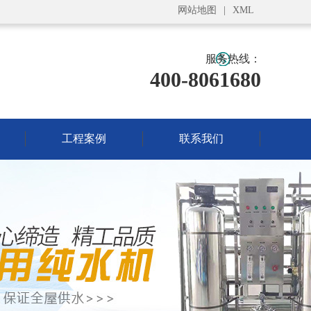
网站地图
|
XML
服务热线：
400-8061680
工程案例
联系我们