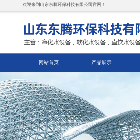
欢迎来到山东东腾环保科技有限公司官网！
网站首页
产品展示