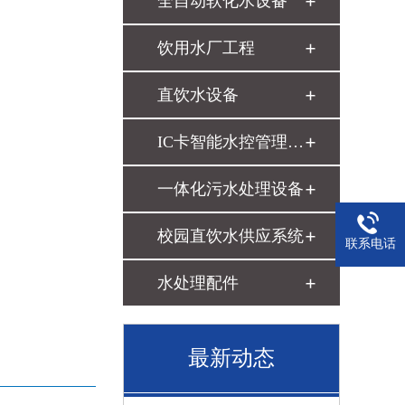
全自动软化水设备
饮用水厂工程
直饮水设备
IC卡智能水控管理系统
一体化污水处理设备
校园直饮水供应系统
联系电话
水处理配件
最新动态