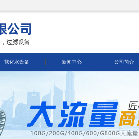
软化水设备
新闻中心
公司简介