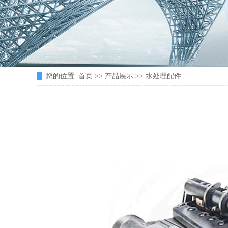
您的位置:
首页
>>
产品展示
>>
水处理配件