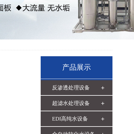
产品展示
反渗透处理设备
超滤水处理设备
EDI高纯水设备