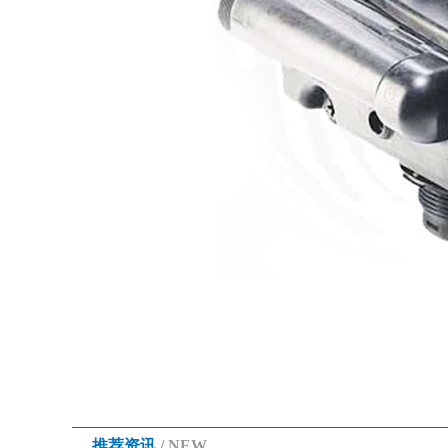
推荐资讯
/ NEW